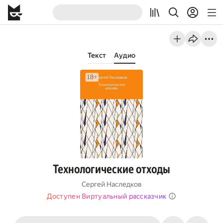
Текст
Аудио
Технологические отходы
Сергей Наследков
Доступен Виртуальный рассказчик