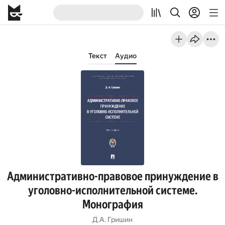
Текст
Аудио
Административно-правовое принуждение в
уголовно-исполнительной системе.
Монография
Д.А. Гришин