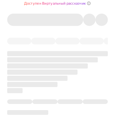
Доступен Виртуальный рассказчик