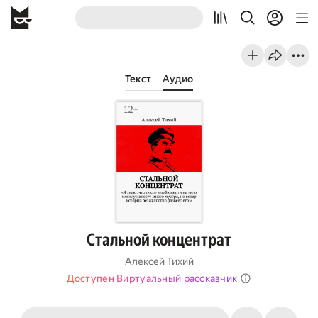
Текст
Аудио
Стальной концентрат
Алексей Тихий
Доступен Виртуальный рассказчик