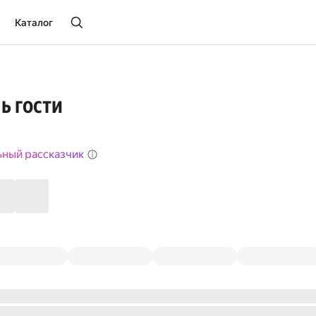
Каталог
ь гости
ьный рассказчик