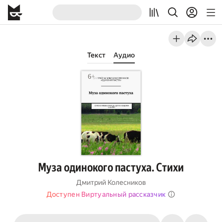
Текст
Аудио
Муза одинокого пастуха. Стихи
Дмитрий Колесников
Доступен Виртуальный рассказчик