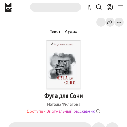
Текст
Аудио
Фуга для Сони
Наташа Филатова
Доступен Виртуальный рассказчик