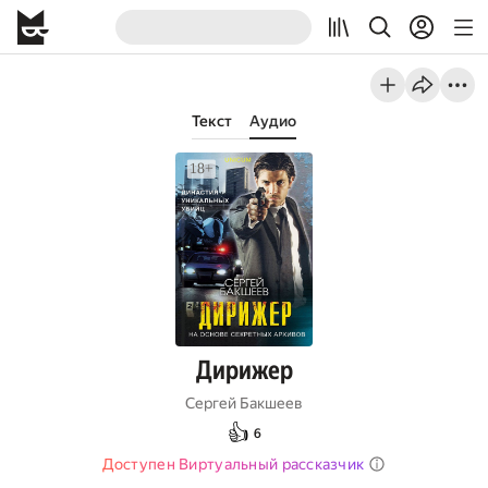
Текст
Аудио
Дирижер
Сергей Бакшеев
👍
6
Доступен Виртуальный рассказчик