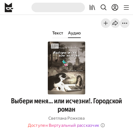
Текст
Аудио
Выбери меня… или исчезни!. Городской
роман
Светлана Рожкова
Доступен Виртуальный рассказчик