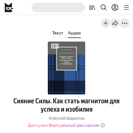
Текст
Аудио
Сияние Силы. Как стать магнитом для
успеха и изобилия
Алексей Шарыпов
Доступен Виртуальный рассказчик