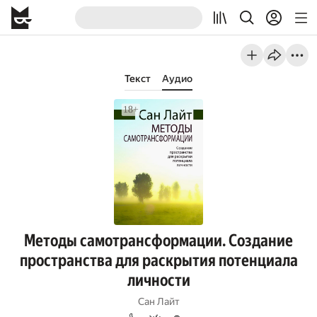
Текст
Аудио
Методы самотрансформации. Создание
пространства для раскрытия потенциала
личности
Сан Лайт