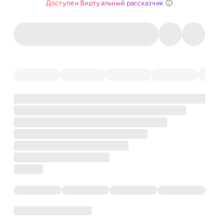
Доступен Виртуальный рассказчик