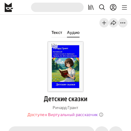
Текст
Аудио
Детские сказки
Ричард Грант
Доступен Виртуальный рассказчик