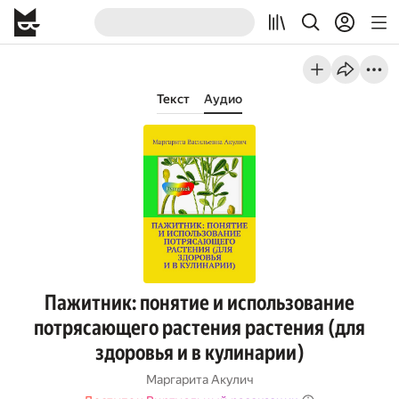
Текст
Аудио
Пажитник: понятие и использование
потрясающего растения растения (для
здоровья и в кулинарии)
Маргарита Акулич