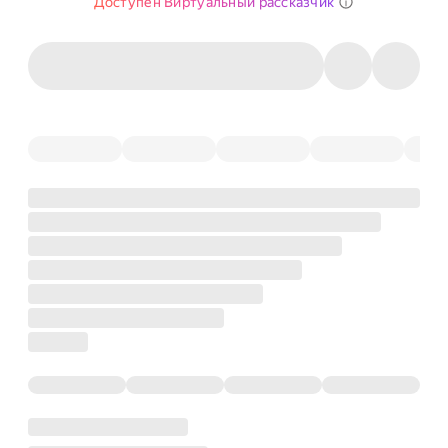
Доступен Виртуальный рассказчик