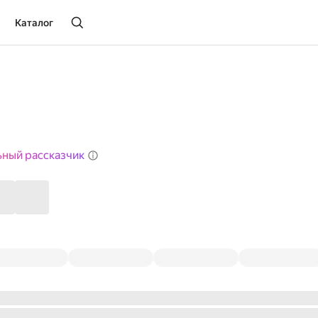
Каталог
ьный рассказчик