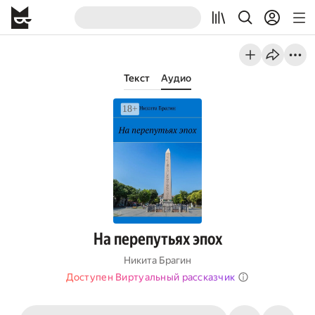
Текст
Аудио
На перепутьях эпох
Никита Брагин
Доступен Виртуальный рассказчик