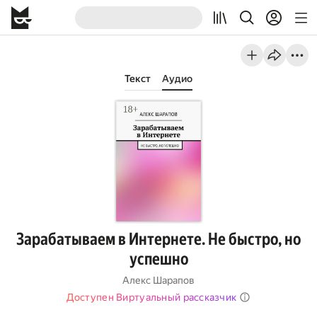
Текст
Аудио
Зарабатываем в Интернете. Не быстро, но
успешно
Алекс Шарапов
Доступен Виртуальный рассказчик