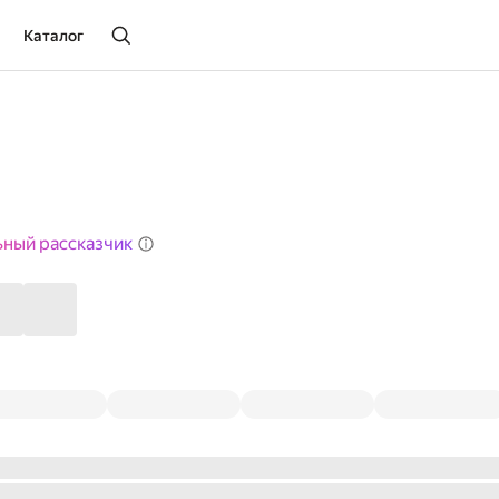
Каталог
ьный рассказчик