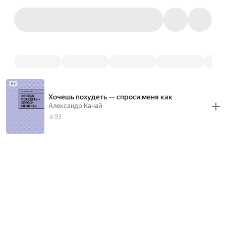
Хочешь похудеть — спроси меня как
Александр Качай
93