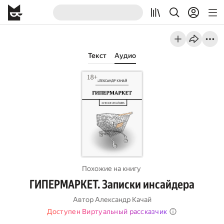
Текст
Аудио
Похожие на книгу
ГИПЕРМАРКЕТ. Записки инсайдера
Автор
Александр Качай
Доступен Виртуальный рассказчик