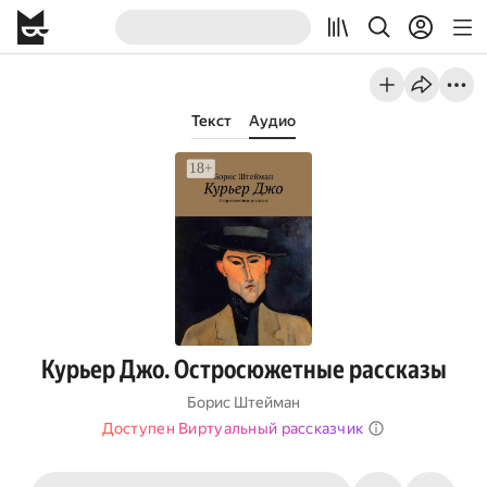
Текст
Аудио
Курьер Джо. Остросюжетные рассказы
Борис Штейман
Доступен Виртуальный рассказчик