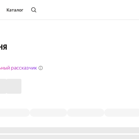
Каталог
ня
ьный рассказчик