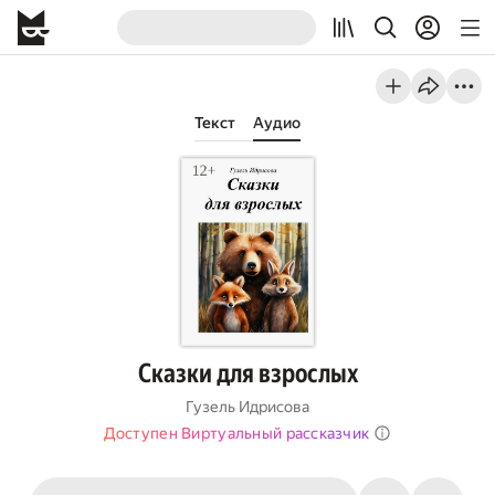
Текст
Аудио
Сказки для взрослых
Гузель Идрисова
Доступен Виртуальный рассказчик