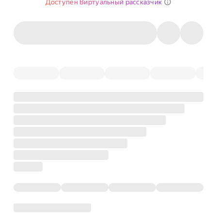
Доступен Виртуальный рассказчик