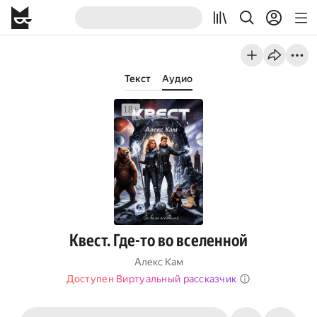
Текст
Аудио
Квест. Где-то во вселенной
Алекс Кам
Доступен Виртуальный рассказчик