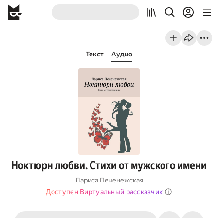
Текст
Аудио
Ноктюрн любви. Стихи от мужского имени
Лариса Печенежская
Доступен Виртуальный рассказчик