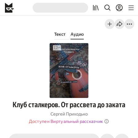
Текст
Аудио
Клуб сталкеров. От рассвета до заката
Сергей Приходько
Доступен Виртуальный рассказчик