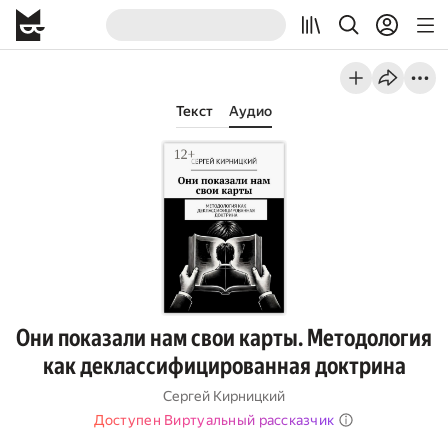
Текст
Аудио
Они показали нам свои карты. Методология
как деклассифицированная доктрина
Сергей Кирницкий
Доступен Виртуальный рассказчик