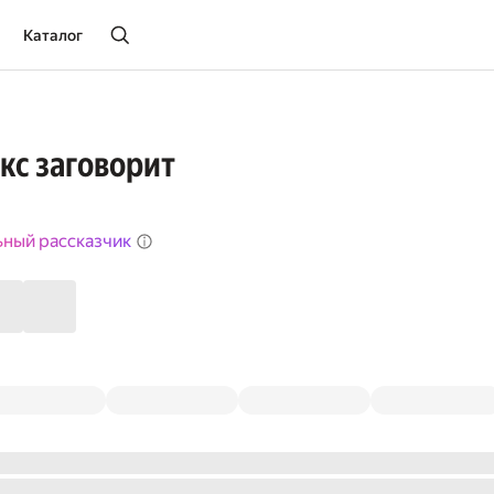
Каталог
кс заговорит
ьный рассказчик