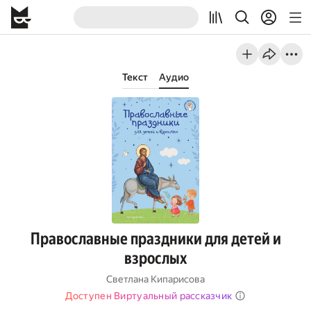
Текст
Аудио
Православные праздники для детей и
взрослых
Светлана Кипарисова
Доступен Виртуальный рассказчик