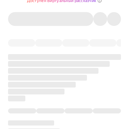
Доступен Виртуальный рассказчик