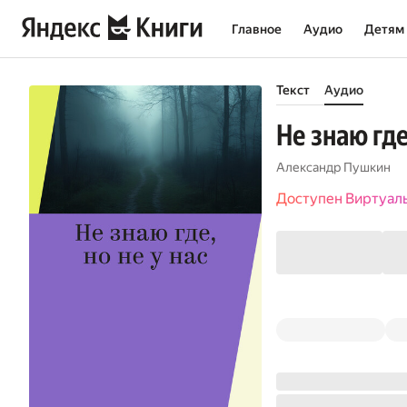
Главное
Аудио
Детям
Текст
Аудио
Не знаю где
Александр Пушкин
Доступен Виртуал