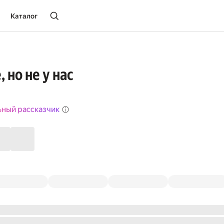
Каталог
, но не у нас
ьный рассказчик