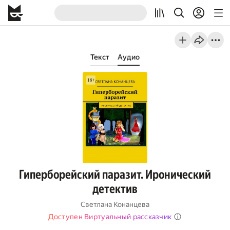
Текст
Аудио
Гиперборейский паразит. Иронический
детектив
Светлана Конанцева
Доступен Виртуальный рассказчик