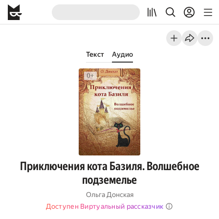
Текст
Аудио
Приключения кота Базиля. Волшебное
подземелье
Ольга Донская
Доступен Виртуальный рассказчик