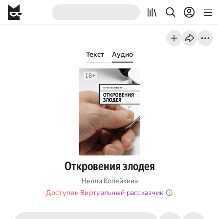
Текст
Аудио
Откровения злодея
Нелли Копейкина
Доступен Виртуальный рассказчик