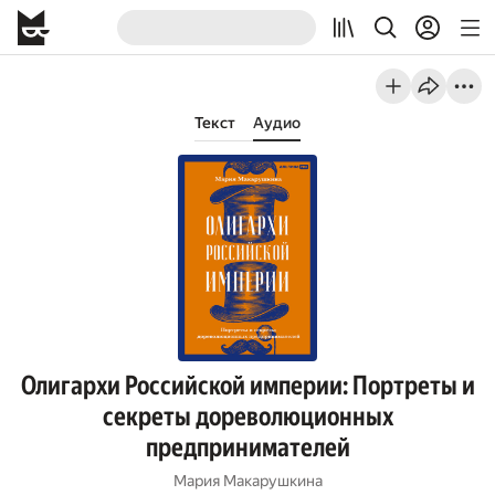
Текст
Аудио
Олигархи Российской империи: Портреты и
секреты дореволюционных
предпринимателей
Мария Макарушкина