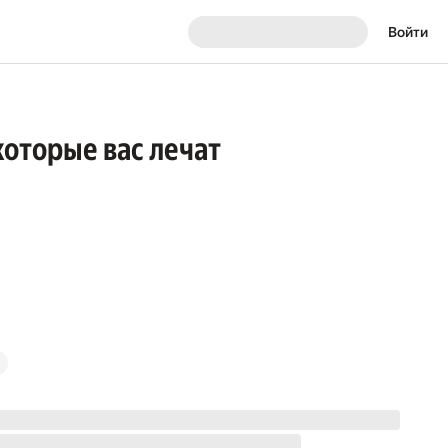
Войти
которые вас лечат