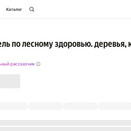
Каталог
ль по лесному здоровью. деревья, 
ьный рассказчик