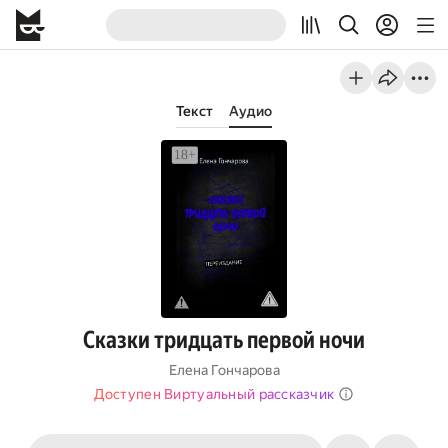
Текст
Аудио
Сказки тридцать первой ночи
Елена Гончарова
Доступен Виртуальный рассказчик