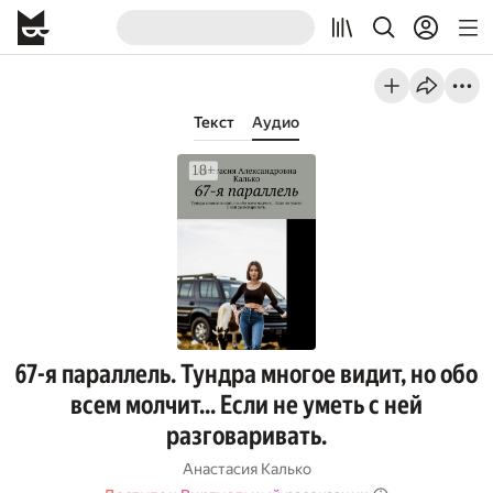
Текст
Аудио
67-я параллель. Тундра многое видит, но обо
всем молчит… Если не уметь с ней
разговаривать.
Анастасия Калько