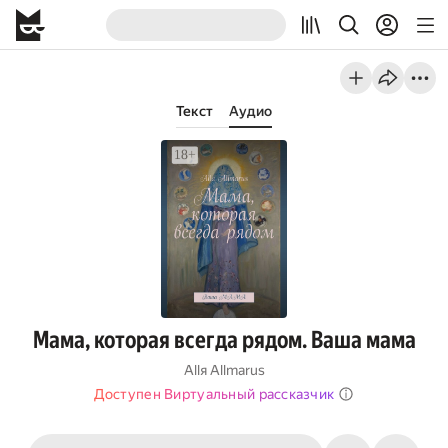
Текст
Аудио
Мама, которая всегда рядом. Ваша мама
Allя Allmarus
Доступен Виртуальный рассказчик