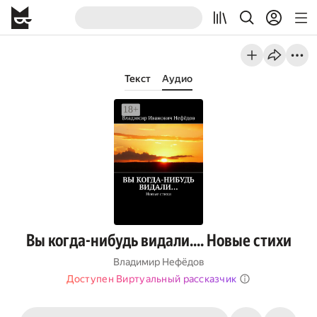
Текст
Аудио
Вы когда-нибудь видали…. Новые стихи
Владимир Нефёдов
Доступен Виртуальный рассказчик