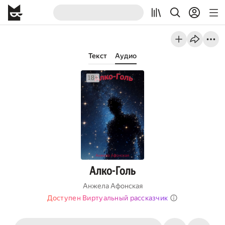
Текст
Аудио
Алко-Голь
Анжела Афонская
Доступен Виртуальный рассказчик