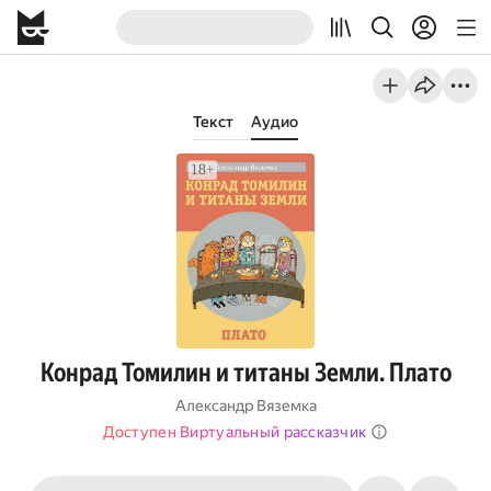
Текст
Аудио
Конрад Томилин и титаны Земли. Плато
Александр Вяземка
Доступен Виртуальный рассказчик