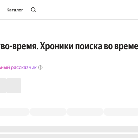
Каталог
во-время. Хроники поиска во време
ьный рассказчик