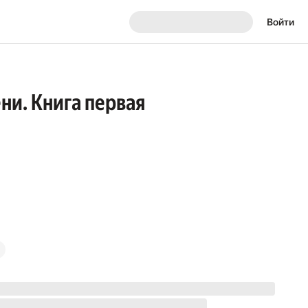
Войти
ни. Книга первая