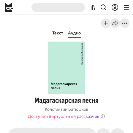
Текст
Аудио
Мадагаскарская песня
Константин Батюшков
Доступен Виртуальный рассказчик