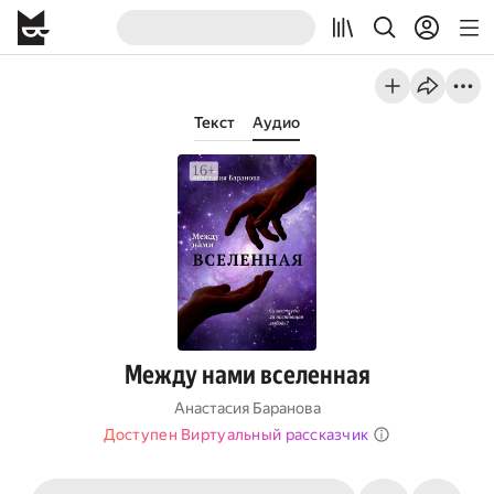
Текст
Аудио
Между нами вселенная
Анастасия Баранова
Доступен Виртуальный рассказчик