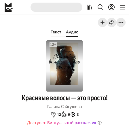
Текст
Аудио
Красивые волосы — это просто!
Галина Сайгушева
👎
👍
🎯
12
6
3
Доступен Виртуальный рассказчик