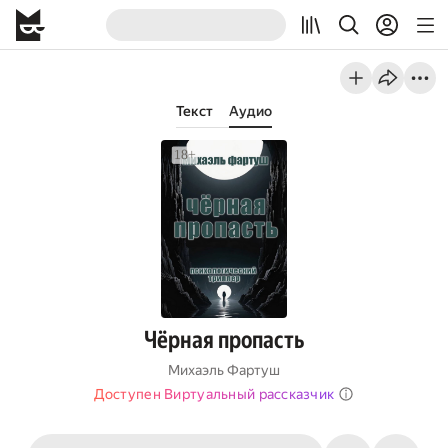
Текст
Аудио
Чёрная пропасть
Михаэль Фартуш
Доступен Виртуальный рассказчик