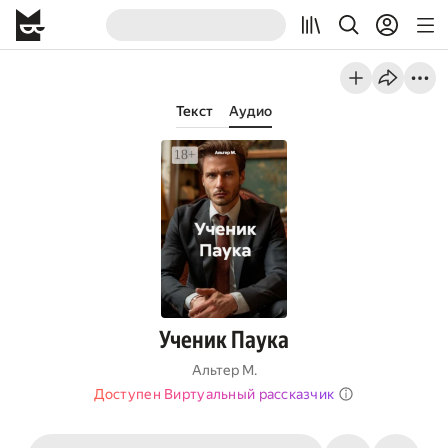
Текст
Аудио
Ученик Паука
Альтер М.
Доступен Виртуальный рассказчик