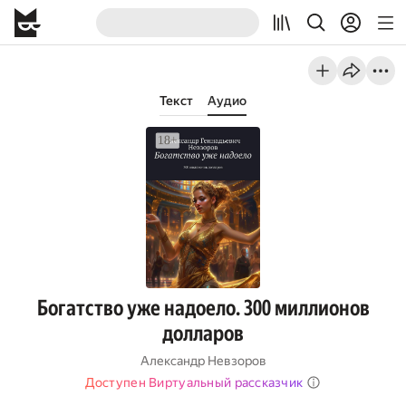
Текст
Аудио
Богатство уже надоело. 300 миллионов
долларов
Александр Невзоров
Доступен Виртуальный рассказчик