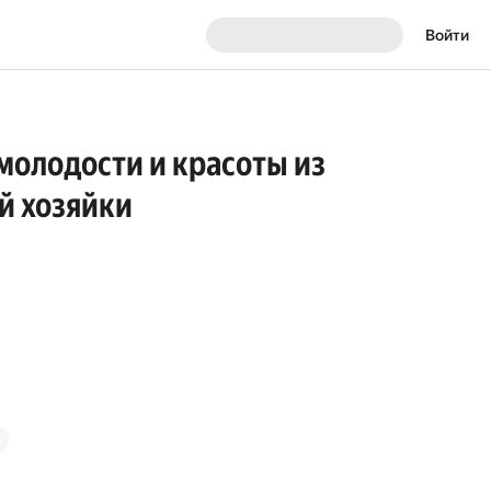
Войти
 молодости и красоты из
й хозяйки