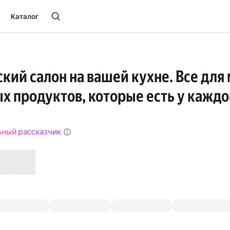
Каталог
кий салон на вашей кухне. Все для
х продуктов, которые есть у каждо
ьный рассказчик