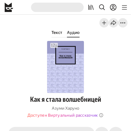
Текст
Аудио
Как я стала волшебницей
Азуми Харуно
Доступен Виртуальный рассказчик